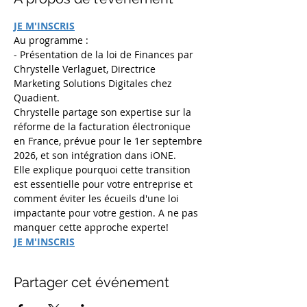
JE M'INSCRIS
Au programme :
- Présentation de la loi de Finances par 
Chrystelle Verlaguet, Directrice 
Marketing Solutions Digitales chez 
Quadient. 
Chrystelle partage son expertise sur la 
réforme de la facturation électronique 
en France, prévue pour le 1er septembre 
2026, et son intégration dans iONE. 
Elle explique pourquoi cette transition 
est essentielle pour votre entreprise et 
comment éviter les écueils d'une loi 
impactante pour votre gestion. A ne pas 
manquer cette approche experte!
JE M'INSCRIS
Partager cet événement