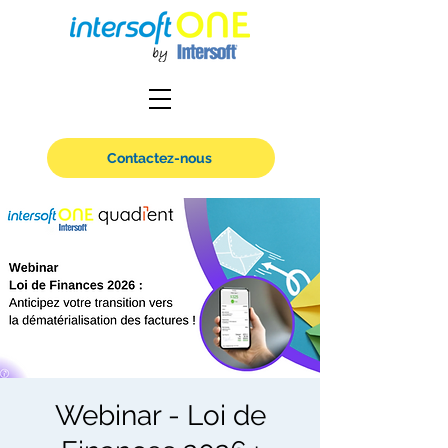
Contactez-nous
Webinar - Loi de