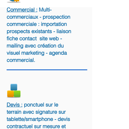
Commercial :
Multi-
commerciaux - prospection
commerciale : importation
prospects existants - liaison
fiche contact site web -
mailing avec création du
visuel marketing - agenda
commercial.
Devis :
ponctuel sur le
terrain avec signature sur
tablette/smartphone - devis
contractuel sur mesure et