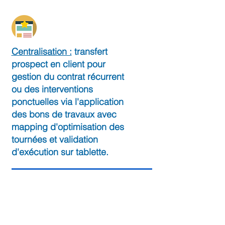
Centralisation :
transfert
prospect en client pour
gestion du contrat récurrent
ou des interventions
ponctuelles via l'application
des bons de travaux avec
mapping d'optimisation des
tournées et validation
d'exécution sur tablette.