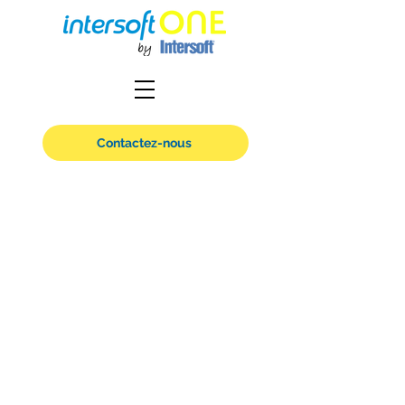
Contactez-nous