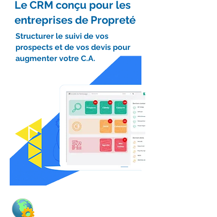
Le CRM conçu pour les
entreprises de Propreté
Structurer le suivi de vos
prospects et de vos devis pour
augmenter votre C.A.