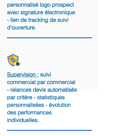
personnalisé logo prospect
avec signature électronique
- lien de tracking de suivi
d'ouverture.
Supervision :
suivi
commercial par commercial
- relances devis automatisés
par critère - statistiques
personnalisées - évolution
des performances
individuelles.