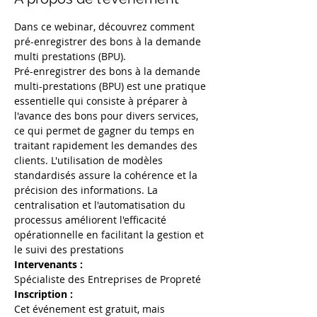
Dans ce webinar, découvrez comment 
pré-enregistrer des bons à la demande 
multi prestations (BPU).
Pré-enregistrer des bons à la demande 
multi-prestations (BPU) est une pratique 
essentielle qui consiste à préparer à 
l'avance des bons pour divers services, 
ce qui permet de gagner du temps en 
traitant rapidement les demandes des 
clients. L'utilisation de modèles 
standardisés assure la cohérence et la 
précision des informations. La 
centralisation et l'automatisation du 
processus améliorent l'efficacité 
opérationnelle en facilitant la gestion et 
le suivi des prestations
Intervenants :
Spécialiste des Entreprises de Propreté
Inscription :
Cet événement est gratuit, mais 