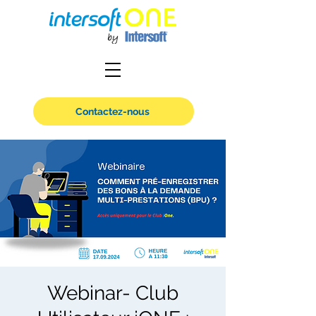
Contactez-nous
Webinar- Club